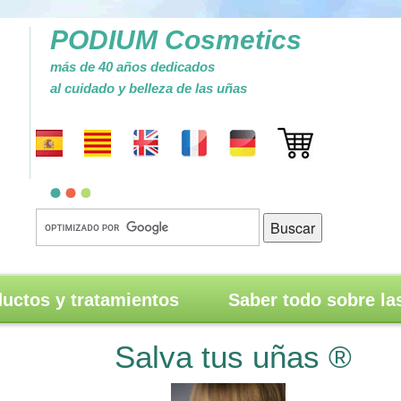
PODIUM Cosmetics
más de 40 años dedicados
al cuidado y belleza de las uñas
uctos y tratamientos
Saber todo sobre la
Salva tus uñas ®