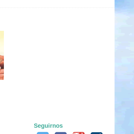
Seguirnos