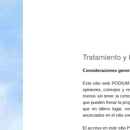
Tratamiento y 
Consideraciones gener
Este sitio web PODIUM.es
opiniones, consejos y r
menos sin tener la cert
que pueden frenar la pro
que en último lugar, se
anunciados en el sitio 
El acceso en este sitio 