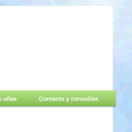
s uñas
Contacto y consultas